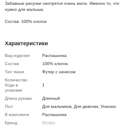
Забавные рисунки смотрятся очень мило. Именно то, что
нужно для малыша.
Состав: 100% хлопок
Характеристики
Вид изделия
Распашонка
Состав
100% хлопок
Тип ткани
Футер с начесом
Количество
боди в
1
упаковке
Длина рукава
Длинный
Пол
Для мальчиков, Для девочек, Унисекс
В комплекте
Распашонка
Бренд
Minikin