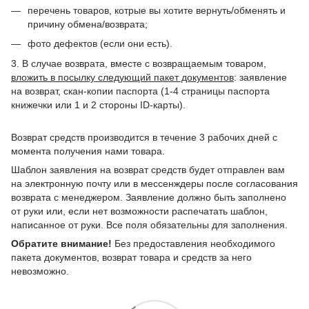
перечень товаров, котрые вы хотите вернуть/обменять и
причину обмена/возврата;
фото дефектов (если они есть).
3. В случае возврата, вместе с возвращаемым товаром,
вложить в посылку следующий пакет документов
: заявление
на возврат, скан-копии паспорта (1-4 страницы паспорта
книжечки или 1 и 2 стороны ID-карты).
Возврат средств производится в течение 3 рабочих дней с
момента получения нами товара.
Шаблон заявления на возврат средств будет отправлен вам
на электронную почту или в мессенждеры после согласования
возврата с менеджером. Заявление должно быть заполнено
от руки или, если нет возможности распечатать шаблон,
написанное от руки. Все поля обязательны для заполнения.
Обратите внимание!
Без предоставления необходимого
пакета документов, возврат товара и средств за него
невозможно.