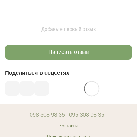
Добавьте первый отзыв
Написать отзыв
Поделиться в соцсетях
098 308 98 35
095 308 98 35
Контакты
Полная версия сайта