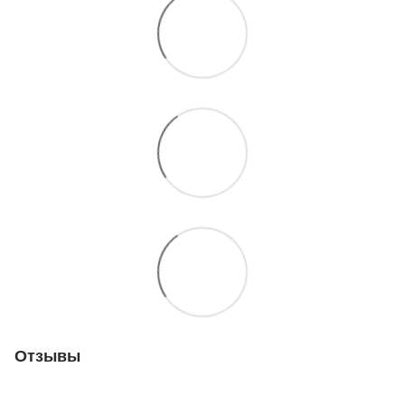
Отзывы