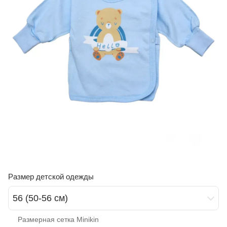
Размер детской одежды
56 (50-56 см)
Размерная сетка Minikin