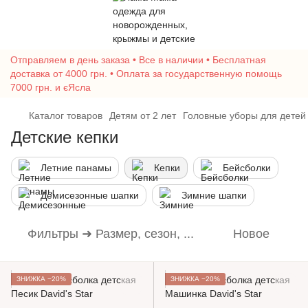
Отправляем в день заказа • Все в наличии • Бесплатная
доставка от 4000 грн. • Оплата за государственную помощь
7000 грн. и єЯсла
Каталог товаров
Детям от 2 лет
Головные уборы для детей
Детские кепки
Летние панамы
Кепки
Бейсболки
Демисезонные шапки
Зимние шапки
Фильтры ➜ Размер, сезон, ...
Новое
ЗНИЖКА −20%
ЗНИЖКА −20%