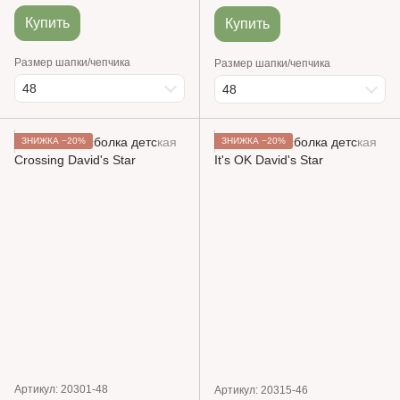
Купить
Купить
Размер шапки/чепчика
Размер шапки/чепчика
48
48
ЗНИЖКА −20%
ЗНИЖКА −20%
Артикул: 20301-48
Артикул: 20315-46