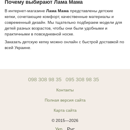
Почему выбирают Лама Мама
В интернет-магазине
Лама Мама
представлены детские
кепки, сочетающие комфорт, качественные материалы и
современный дизайн. Мы тщательно подбираем модели для
детей разных возрастов, чтобы они были удобными и
практичными в повседневной носке.
Заказать детскую кепку можно онлайн с быстрой доставкой по
всей Украине.
098 308 98 35
095 308 98 35
Контакты
Полная версия сайта
Карта сайта
© 2015—2026
Укр
Рус