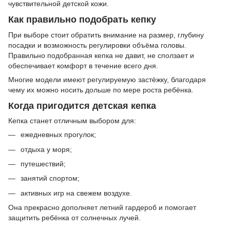
чувствительной детской кожи.
Как правильно подобрать кепку
При выборе стоит обратить внимание на размер, глубину
посадки и возможность регулировки объёма головы.
Правильно подобранная кепка не давит, не сползает и
обеспечивает комфорт в течение всего дня.
Многие модели имеют регулируемую застёжку, благодаря
чему их можно носить дольше по мере роста ребёнка.
Когда пригодится детская кепка
Кепка станет отличным выбором для:
ежедневных прогулок;
отдыха у моря;
путешествий;
занятий спортом;
активных игр на свежем воздухе.
Она прекрасно дополняет летний гардероб и помогает
защитить ребёнка от солнечных лучей.