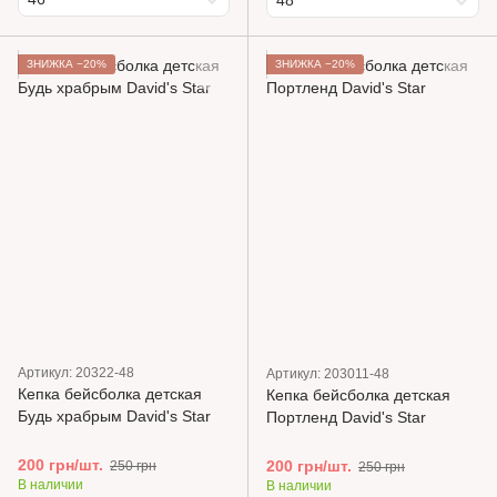
48
ЗНИЖКА −20%
ЗНИЖКА −20%
Артикул: 20322-48
Артикул: 203011-48
Кепка бейсболка детская
Кепка бейсболка детская
Будь храбрым David's Star
Портленд David's Star
200 грн/шт.
200 грн/шт.
250 грн
250 грн
В наличии
В наличии