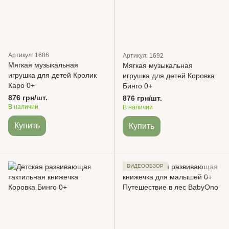
Артикул: 1686
Артикул: 1692
Мягкая музыкальная
Мягкая музыкальная
игрушка для детей Кролик
игрушка для детей Коровка
Каро 0+
Бинго 0+
876 грн/шт.
876 грн/шт.
В наличии
В наличии
Купить
Купить
ВИДЕООБЗОР