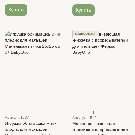
Купить
Купить
ВИДЕООБЗОР
1
Артикул: 1537
Артикул: 1512
Игрушка обнимашка мини
Мягкая развивающая
пледик для малышей
книжечка с прорезывателем