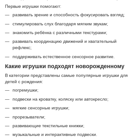
Первые игрушки помогают:
развивать зрение и способность фокусировать взгляд;
стимулировать слух благодаря мягким звукам;
знакомить ребёнка с различными текстурами;
развивать координацию движений и хватательный
рефлекс;
поддерживать естественное сенсорное развитие.
Какие игрушки подходят новорожденному
В категории представлены самые популярные игрушки для
детей с рождения:
погремушки;
подвески на кроватку, коляску или автокресло;
мягкие сенсорные игрушки;
прорезыватели;
развивающие текстильные книжки;
музыкальные и интерактивные подвески.