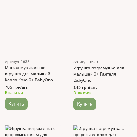
Артикул: 1632
Артикул: 1629
Мягкая музыкальная
Игрушка погремушка для
игрушка для малышей
малышей 0+ Гантеля
Коала Коко 0+ BabyOno
BabyOno
785 грн/шт.
145 грн/шт.
В наличии
В наличии
Купить
Купить