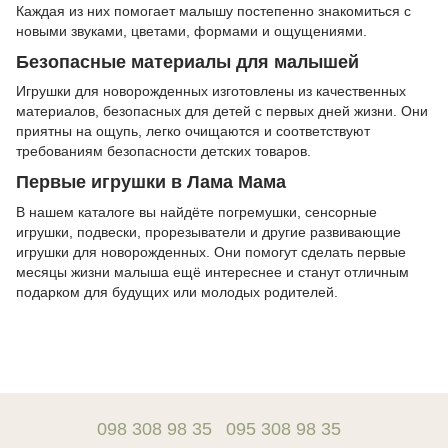
Каждая из них помогает малышу постепенно знакомиться с
новыми звуками, цветами, формами и ощущениями.
Безопасные материалы для малышей
Игрушки для новорожденных изготовлены из качественных
материалов, безопасных для детей с первых дней жизни. Они
приятны на ощупь, легко очищаются и соответствуют
требованиям безопасности детских товаров.
Первые игрушки в Лама Мама
В нашем каталоге вы найдёте погремушки, сенсорные
игрушки, подвески, прорезыватели и другие развивающие
игрушки для новорожденных. Они помогут сделать первые
месяцы жизни малыша ещё интереснее и станут отличным
подарком для будущих или молодых родителей.
098 308 98 35
095 308 98 35