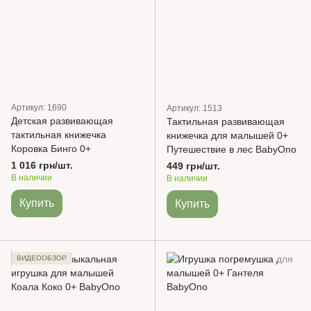
Артикул: 1690
Артикул: 1513
Детская развивающая
Тактильная развивающая
тактильная книжечка
книжечка для малышей 0+
Коровка Бинго 0+
Путешествие в лес BabyOno
1 016 грн/шт.
449 грн/шт.
В наличии
В наличии
Купить
Купить
ВИДЕООБЗОР