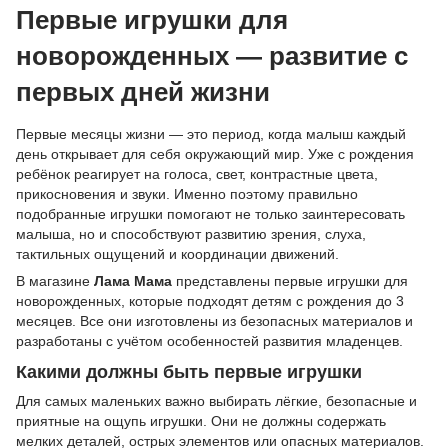
Первые игрушки для
новорожденных — развитие с
первых дней жизни
Первые месяцы жизни — это период, когда малыш каждый
день открывает для себя окружающий мир. Уже с рождения
ребёнок реагирует на голоса, свет, контрастные цвета,
прикосновения и звуки. Именно поэтому правильно
подобранные игрушки помогают не только заинтересовать
малыша, но и способствуют развитию зрения, слуха,
тактильных ощущений и координации движений.
В магазине
Лама Мама
представлены первые игрушки для
новорожденных, которые подходят детям с рождения до 3
месяцев. Все они изготовлены из безопасных материалов и
разработаны с учётом особенностей развития младенцев.
Какими должны быть первые игрушки
Для самых маленьких важно выбирать лёгкие, безопасные и
приятные на ощупь игрушки. Они не должны содержать
мелких деталей, острых элементов или опасных материалов.