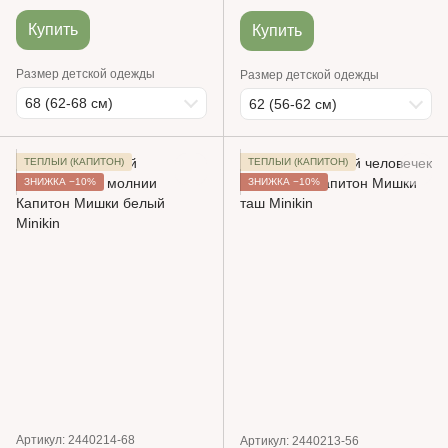
Купить
Купить
Размер детской одежды
Размер детской одежды
68 (62-68 см)
62 (56-62 см)
ТЕПЛЫЙ (КАПИТОН)
ТЕПЛЫЙ (КАПИТОН)
ЗНИЖКА −10%
ЗНИЖКА −10%
Артикул: 2440214-68
Артикул: 2440213-56