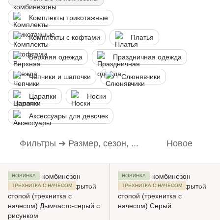
Комплекты трикотажные
Комплекты с кофтами
Платья
Верхняя одежда
Праздничная одежда
Чепчики и шапочки
Слюнявчики
Царапки
Носки
Аксессуары для девочек
Фильтры ➜ Размер, сезон, ...
Новое
НОВИНКА
НОВИНКА
ТРЕХНИТКА С НАЧЕСОМ
ТРЕХНИТКА С НАЧЕСОМ