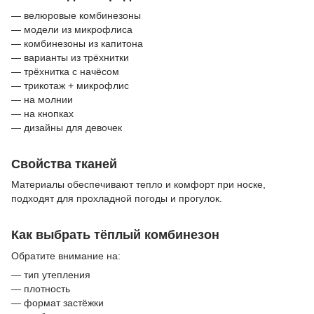
— велюровые комбинезоны
— модели из микрофлиса
— комбинезоны из капитона
— варианты из трёхнитки
— трёхнитка с начёсом
— трикотаж + микрофлис
— на молнии
— на кнопках
— дизайны для девочек
Свойства тканей
Материалы обеспечивают тепло и комфорт при носке,
подходят для прохладной погоды и прогулок.
Как выбрать тёплый комбинезон
Обратите внимание на:
— тип утепления
— плотность
— формат застёжки