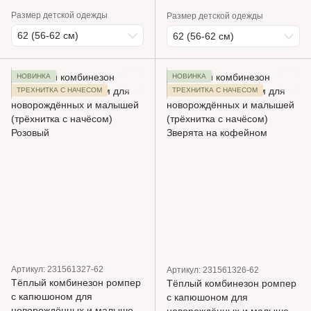
Размер детской одежды
Размер детской одежды
62 (56-62 см)
62 (56-62 см)
НОВИНКА
НОВИНКА
ТРЕХНИТКА С НАЧЕСОМ
ТРЕХНИТКА С НАЧЕСОМ
Артикул: 231561327-62
Артикул: 231561326-62
Тёплый комбинезон ромпер
Тёплый комбинезон ромпер
с капюшоном для
с капюшоном для
новорождённых и малышей