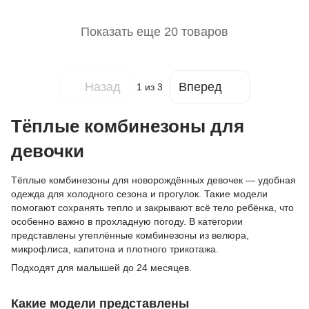
Показать еще 20 товаров
Назад
Вперед
1
из 3
Тёплые комбинезоны для
девочки
Тёплые комбинезоны для новорождённых девочек — удобная
одежда для холодного сезона и прогулок. Такие модели
помогают сохранять тепло и закрывают всё тело ребёнка, что
особенно важно в прохладную погоду. В категории
представлены утеплённые комбинезоны из велюра,
микрофлиса, капитона и плотного трикотажа.
Подходят для малышей до 24 месяцев.
Какие модели представлены