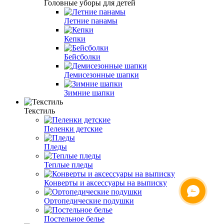
Головные уборы для детей
Летние панамы
Кепки
Бейсболки
Демисезонные шапки
Зимние шапки
Текстиль
Пеленки детские
Пледы
Теплые пледы
Конверты и аксессуары на выписку
Ортопедические подушки
Постельное белье