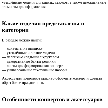
утеплённые модели для разных сезонов, а также декоративные
элементы для оформления.
Какие изделия представлены в
категории
В разделе можно найти:
— конверты на выписку
— утеплённые и летние модели
— пеленки-вкладыши с кружевом
— декоративные банты-резинки
— ленты для формирования конверта
— универсальные текстильные наборы
Аксессуары позволяют красиво оформить конверт и сделать
образ более праздничным.
Особенности конвертов и аксессуаров