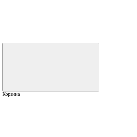
Корзина