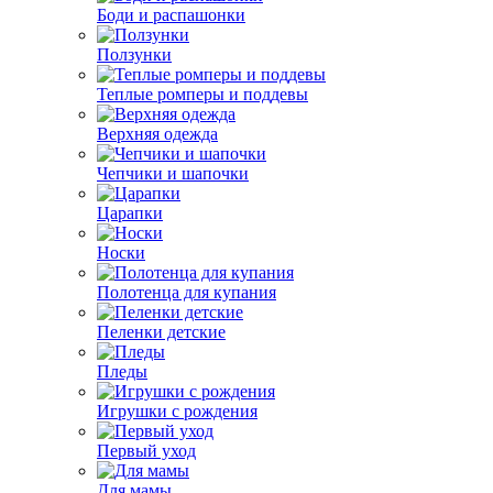
Боди и распашонки
Ползунки
Теплые ромперы и поддевы
Верхняя одежда
Чепчики и шапочки
Царапки
Носки
Полотенца для купания
Пеленки детские
Пледы
Игрушки с рождения
Первый уход
Для мамы