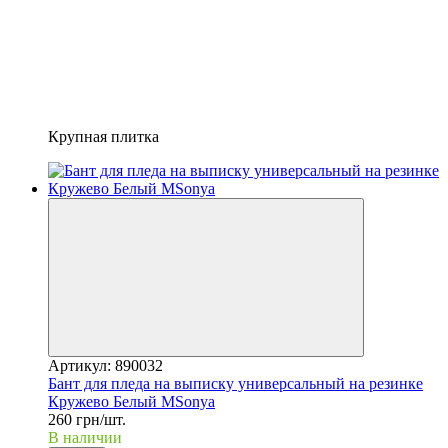
Крупная плитка
Артикул: 890032
Бант для пледа на выписку универсальный на резинке
Кружево Белый MSonya
260 грн/шт.
В наличии