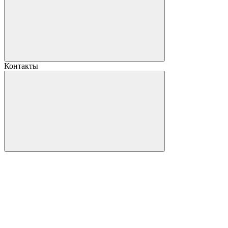
Контакты