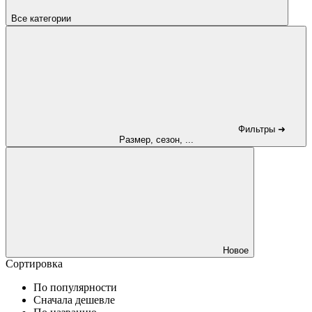
Все категории
Фильтры ➜
Размер, сезон, ...
Новое
Сортировка
По популярности
Сначала дешевле