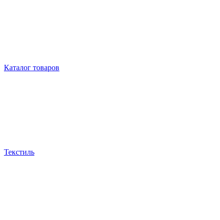
Каталог товаров
Текстиль