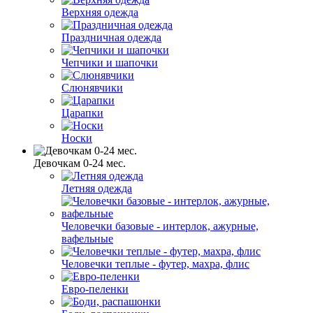
Верхняя одежда
Праздничная одежда
Чепчики и шапочки
Слюнявчики
Царапки
Носки
Девочкам 0-24 мес.
Летняя одежда
Человечки базовые - интерлок, ажурные,
вафельные
Человечки теплые - футер, махра, флис
Евро-пеленки