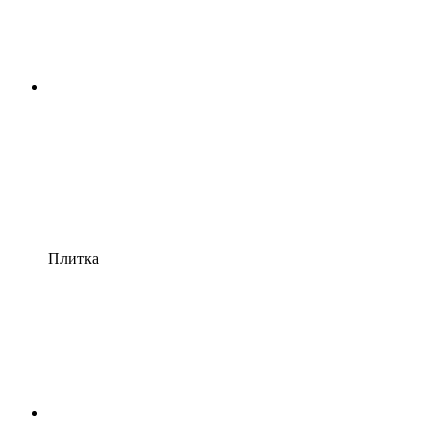
Плитка