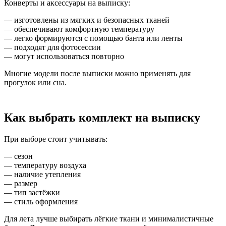
Конверты и аксессуары на выписку:
— изготовлены из мягких и безопасных тканей
— обеспечивают комфортную температуру
— легко формируются с помощью банта или ленты
— подходят для фотосессии
— могут использоваться повторно
Многие модели после выписки можно применять для
прогулок или сна.
Как выбрать комплект на выписку
При выборе стоит учитывать:
— сезон
— температуру воздуха
— наличие утепления
— размер
— тип застёжки
— стиль оформления
Для лета лучше выбирать лёгкие ткани и минималистичные