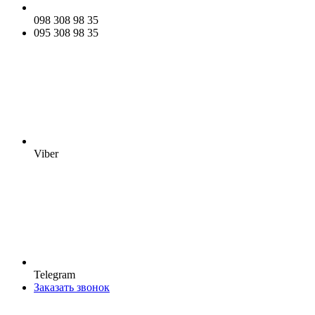
098 308 98 35
095 308 98 35
Viber
Telegram
Заказать звонок