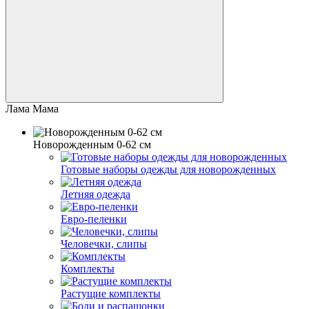
Лама Мама
Новорожденным 0-62 см
Готовые наборы одежды для новорожденных
Летняя одежда
Евро-пеленки
Человечки, слипы
Комплекты
Растущие комплекты