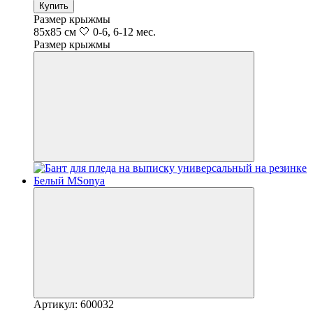
Купить
Размер крыжмы
85х85 см 🤍 0-6, 6-12 мес.
Размер крыжмы
Артикул: 600032