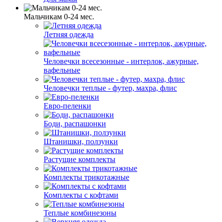
Мальчикам 0-24 мес.
Летняя одежда
Человечки всесезонные - интерлок, ажурные,
вафельные
Человечки теплые - футер, махра, флис
Евро-пеленки
Боди, распашонки
Штанишки, ползунки
Растущие комплекты
Комплекты трикотажные
Комплекты с кофтами
Теплые комбинезоны