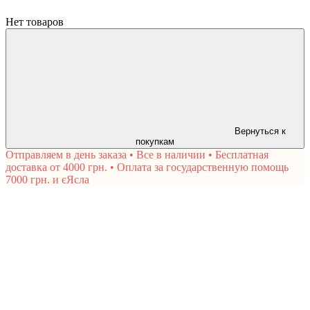
Нет товаров
Вернуться к
покупкам
Отправляем в день заказа • Все в наличии • Бесплатная
доставка от 4000 грн. • Оплата за государственную помощь
7000 грн. и єЯсла