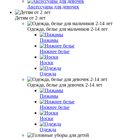
Аксессуары для девочек
Детям от 2 лет
Одежда, белье для мальчиков 2-14 лет
Пижамы
Нижнее белье
Носки
Одежда
Одежда, белье для девочек 2-14 лет
Пижамы
Нижнее белье
Носки
Одежда