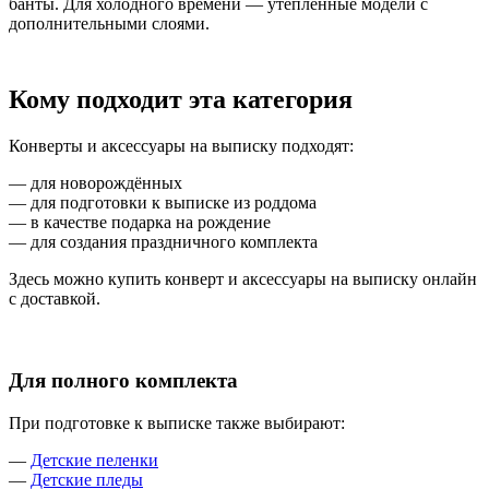
банты. Для холодного времени — утеплённые модели с
дополнительными слоями.
Кому подходит эта категория
Конверты и аксессуары на выписку подходят:
— для новорождённых
— для подготовки к выписке из роддома
— в качестве подарка на рождение
— для создания праздничного комплекта
Здесь можно купить конверт и аксессуары на выписку онлайн
с доставкой.
Для полного комплекта
При подготовке к выписке также выбирают:
—
Детские пеленки
—
Детские пледы