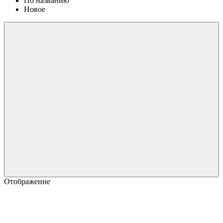
По названию
Новое
Отображение