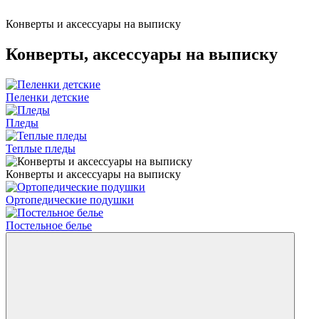
Конверты и аксессуары на выписку
Конверты, аксессуары на выписку
Пеленки детские
Пледы
Теплые пледы
Конверты и аксессуары на выписку
Ортопедические подушки
Постельное белье