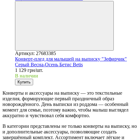
Артикул: 27683385
Конверт-плед для малышей на выписку "Зефирчик"
Серый Весна-Осень Бетис Betis
1 129 грн/шт.
В наличии
Купить
Конверты и аксессуары на выписку — это текстильные
изделия, формирующие первый праздничный образ
новорождённого. День выписки из роддома — особенный
момент для семьи, поэтому важно, чтобы малыш выглядел
аккуратно и чувствовал себя комфортно.
В категории представлены не только конверты на выписку, но
и дополнительные аксессуары, позволяющие создать
завершённый комплект. Ассортимент включает лёгкие и