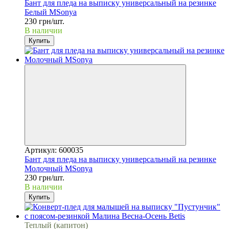
Бант для пледа на выписку универсальный на резинке
Белый MSonya
230 грн/шт.
В наличии
Купить
Артикул: 600035
Бант для пледа на выписку универсальный на резинке
Молочный MSonya
230 грн/шт.
В наличии
Купить
Теплый (капитон)