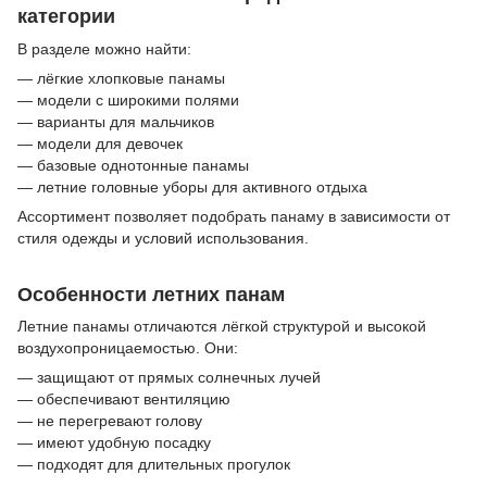
категории
В разделе можно найти:
— лёгкие хлопковые панамы
— модели с широкими полями
— варианты для мальчиков
— модели для девочек
— базовые однотонные панамы
— летние головные уборы для активного отдыха
Ассортимент позволяет подобрать панаму в зависимости от
стиля одежды и условий использования.
Особенности летних панам
Летние панамы отличаются лёгкой структурой и высокой
воздухопроницаемостью. Они:
— защищают от прямых солнечных лучей
— обеспечивают вентиляцию
— не перегревают голову
— имеют удобную посадку
— подходят для длительных прогулок