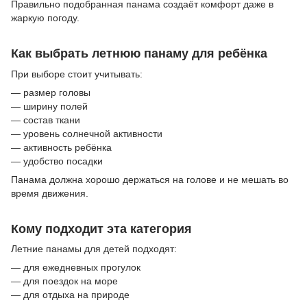
Правильно подобранная панама создаёт комфорт даже в
жаркую погоду.
Как выбрать летнюю панаму для ребёнка
При выборе стоит учитывать:
— размер головы
— ширину полей
— состав ткани
— уровень солнечной активности
— активность ребёнка
— удобство посадки
Панама должна хорошо держаться на голове и не мешать во
время движения.
Кому подходит эта категория
Летние панамы для детей подходят:
— для ежедневных прогулок
— для поездок на море
— для отдыха на природе