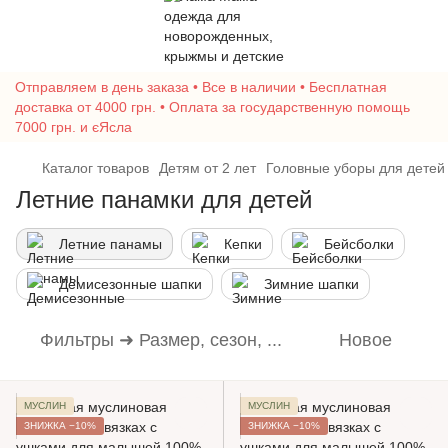
Отправляем в день заказа • Все в наличии • Бесплатная
доставка от 4000 грн. • Оплата за государственную помощь
7000 грн. и єЯсла
Каталог товаров
Детям от 2 лет
Головные уборы для детей
Летние панамки для детей
Летние панамы
Кепки
Бейсболки
Демисезонные шапки
Зимние шапки
Фильтры ➜ Размер, сезон, ...
Новое
МУСЛИН
МУСЛИН
ЗНИЖКА −10%
ЗНИЖКА −10%