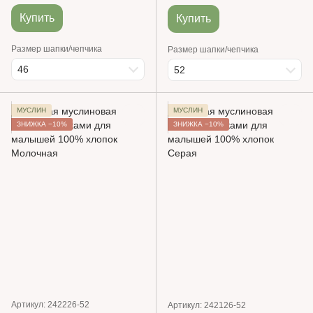
Купить
Купить
Размер шапки/чепчика
Размер шапки/чепчика
46
52
МУСЛИН
МУСЛИН
ЗНИЖКА −10%
ЗНИЖКА −10%
Артикул: 242226-52
Артикул: 242126-52