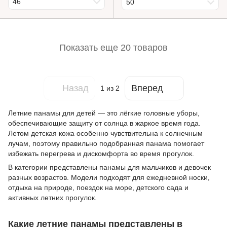
46
50
Показать еще 20 товаров
Назад
Вперед
1
из 2
Летние панамы для детей — это лёгкие головные уборы,
обеспечивающие защиту от солнца в жаркое время года.
Летом детская кожа особенно чувствительна к солнечным
лучам, поэтому правильно подобранная панама помогает
избежать перегрева и дискомфорта во время прогулок.
В категории представлены панамы для мальчиков и девочек
разных возрастов. Модели подходят для ежедневной носки,
отдыха на природе, поездок на море, детского сада и
активных летних прогулок.
Какие летние панамы представлены в