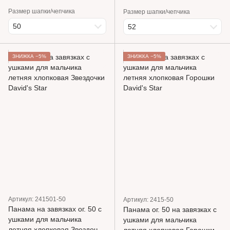
Размер шапки/чепчика
Размер шапки/чепчика
50
52
ЗНИЖКА −5%
ЗНИЖКА −5%
Артикул: 241501-50
Артикул: 2415-50
Панама на завязках ог. 50 с
Панама ог. 50 на завязках с
ушками для мальчика
ушками для мальчика
летняя хлопковая Звездочки