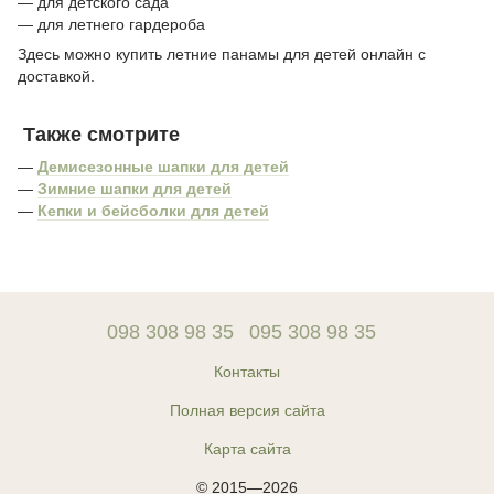
— для детского сада
— для летнего гардероба
Здесь можно купить летние панамы для детей онлайн с
доставкой.
Также смотрите
—
Демисезонные шапки для детей
—
Зимние шапки для детей
—
Кепки и бейсболки для детей
098 308 98 35
095 308 98 35
Контакты
Полная версия сайта
Карта сайта
© 2015—2026