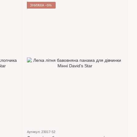
ЗНИЖКА −5%
Артикул: 23017-52