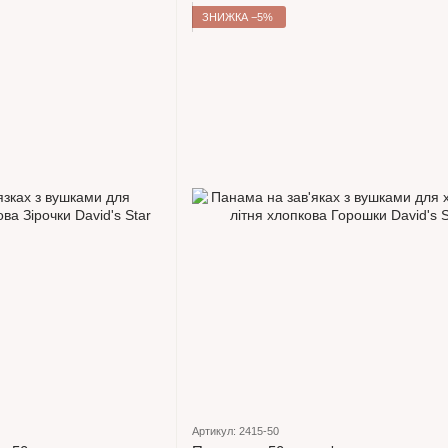
ЗНИЖКА −5%
Артикул: 2415-50