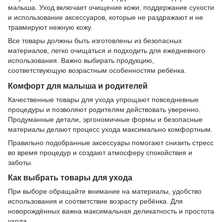
малыша. Уход включает очищение кожи, поддержание сухости
и использование аксессуаров, которые не раздражают и не
травмируют нежную кожу.
Все товары должны быть изготовлены из безопасных
материалов, легко очищаться и подходить для ежедневного
использования. Важно выбирать продукцию,
соответствующую возрастным особенностям ребёнка.
Комфорт для малыша и родителей
Качественные товары для ухода упрощают повседневные
процедуры и позволяют родителям действовать уверенно.
Продуманные детали, эргономичные формы и безопасные
материалы делают процесс ухода максимально комфортным.
Правильно подобранные аксессуары помогают снизить стресс
во время процедур и создают атмосферу спокойствия и
заботы.
Как выбрать товары для ухода
При выборе обращайте внимание на материалы, удобство
использования и соответствие возрасту ребёнка. Для
новорождённых важна максимальная деликатность и простота
ухода.