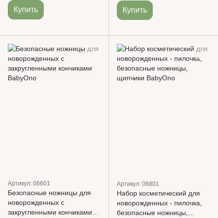
Купить
Купить
Артикул: 06601
Артикул: 06801
Безопасные ножницы для
Набор косметический для
новорожденных с
новорожденных - пилочка,
закругленными кончиками
безопасные ножницы,