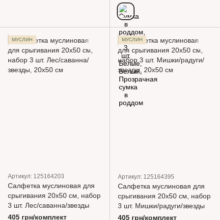
МУСЛИН
МУСЛИН
Артикул: 125164203
Артикул: 125164395
Салфетка муслиновая для
Салфетка муслиновая для
срыгивания 20х50 см, набор
срыгивания 20х50 см, набор
3 шт. Лес/саванна/звезды
3 шт. Мишки/радуги/звезды
405 грн/комплект
405 грн/комплект