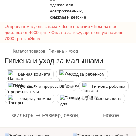
Отправляем в день заказа • Все в наличии • Бесплатная
доставка от 4000 грн. • Оплата за государственную помощь
7000 грн. и єЯсла
Каталог товаров
Гигиена и уход
Гигиена и уход за малышами
Ванная комната
Уход за ребенком
Пустышки и прорезыватели
Гигиена ребенка
Товары для мам
Товары для безопасности
Фильтры ➜ Размер, сезон, ...
Новое