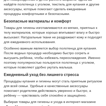
найдёте полотенца с уголком, текстиль для купания и другие
аксессуары, которые помогают сделать ежедневные
процедуры комфортными и безопасными.
Безопасные материалы и комфорт
Товары для гигиены изготавливаются из мягких, приятных к
телу материалов, которые хорошо впитывают влагу и быстро
высыхают. Натуральные ткани не раздражают кожу и подходят
для ежедневного использования.
Особенно важным является выбор полотенца для купания.
После водных процедур необходимо быстро согреть и
высушить ребёнка, чтобы избежать переохлаждения. Именно
поэтому популярностью пользуются полотенца с уголком,
которые позволяют удобно укутать малыша.
Ежедневный уход без лишнего стресса
Процедуры купания и гигиены могут стать приятным ритуалом
для всей семьи. Удобные и качественные аксессуары
помогают родителям действовать уверенно и быстро, а
ребёнку — чувствовать себя спокойно и защищённо.
Выбирая товары для гигиены и ухода в интернет-магазине