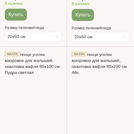
В наличии
В наличии
Купить
Купить
Размер пеленки/пледа
Размер пеленки/пледа
20х50 см
20х50 см
МАХРА
МАХРА