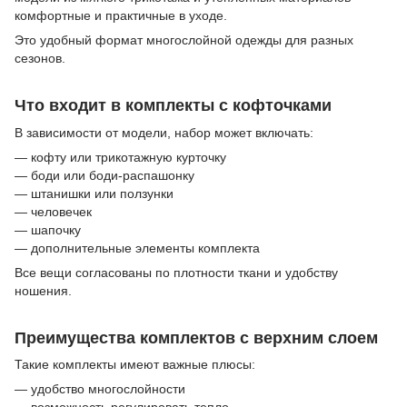
комфортные и практичные в уходе.
Это удобный формат многослойной одежды для разных
сезонов.
Что входит в комплекты с кофточками
В зависимости от модели, набор может включать:
— кофту или трикотажную курточку
— боди или боди-распашонку
— штанишки или ползунки
— человечек
— шапочку
— дополнительные элементы комплекта
Все вещи согласованы по плотности ткани и удобству
ношения.
Преимущества комплектов с верхним слоем
Такие комплекты имеют важные плюсы:
— удобство многослойности