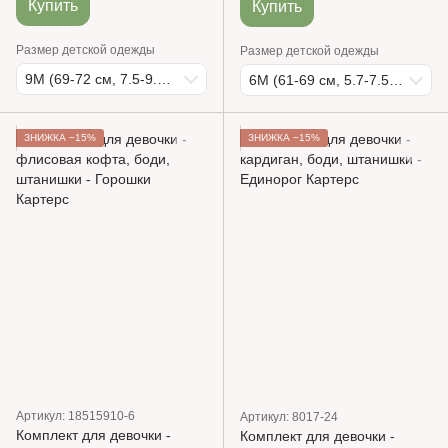
Купить
Купить
Размер детской одежды
Размер детской одежды
9М (69-72 см, 7.5-9.3 кг)
6М (61-69 см, 5.7-7.5 кг)
ЗНИЖКА −15%
ЗНИЖКА −15%
Артикул: 18515910-6
Артикул: 8017-24
Комплект для девочки -
Комплект для девочки -