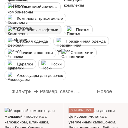
Теплые комбинезоны
Комплекты трикотажные
Комплекты с кофтами
Платья
Верхняя одежда
Праздничная одежда
Чепчики и шапочки
Слюнявчики
Царапки
Носки
Аксессуары для девочек
Фильтры ➜ Размер, сезон, ...
Новое
ЗНИЖКА −15%