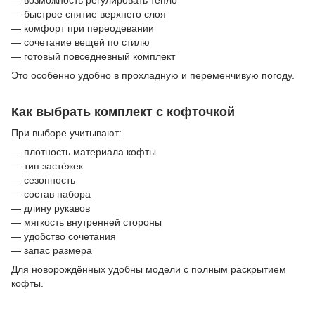
— возможность регулировать тепло
— быстрое снятие верхнего слоя
— комфорт при переодевании
— сочетание вещей по стилю
— готовый повседневный комплект
Это особенно удобно в прохладную и переменчивую погоду.
Как выбрать комплект с кофточкой
При выборе учитывают:
— плотность материала кофты
— тип застёжек
— сезонность
— состав набора
— длину рукавов
— мягкость внутренней стороны
— удобство сочетания
— запас размера
Для новорождённых удобны модели с полным раскрытием
кофты.