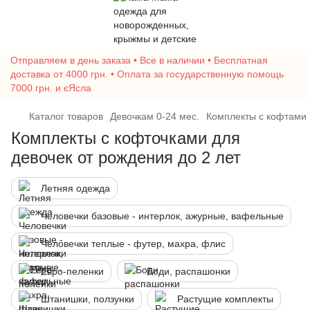
Отправляем в день заказа • Все в наличии • Бесплатная
доставка от 4000 грн. • Оплата за государственную помощь
7000 грн. и єЯсла
Каталог товаров
Девочкам 0-24 мес.
Комплекты с кофтами
Комплекты с кофточками для
девочек от рождения до 2 лет
Летняя одежда
Человечки базовые - интерлок, ажурные, вафельные
Человечки теплые - футер, махра, флис
Евро-пеленки
Боди, распашонки
Штанишки, ползунки
Растущие комплекты