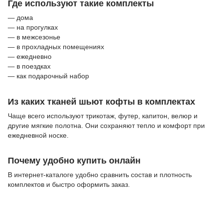
Где используют такие комплекты
— дома
— на прогулках
— в межсезонье
— в прохладных помещениях
— ежедневно
— в поездках
— как подарочный набор
Из каких тканей шьют кофты в комплектах
Чаще всего используют трикотаж, футер, капитон, велюр и
другие мягкие полотна. Они сохраняют тепло и комфорт при
ежедневной носке.
Почему удобно купить онлайн
В интернет-каталоге удобно сравнить состав и плотность
комплектов и быстро оформить заказ.