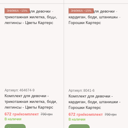
ЗНИЖКА −15%
ЗНИЖКА −15%
Артикул: 464674-9
Артикул: 8041-6
Комплект для девочки -
Комплект для девочки -
трикотажная жилетка, боди,
кардиган, боди, штанишки -
леггинсы - Цветы Картерс
Горошки Картерс
672 грн/комплект
672 грн/комплект
790 грн
790 грн
В наличии
В наличии