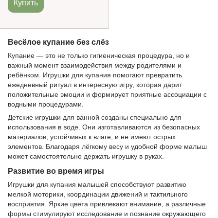
Купить
Весёлое купание без слёз
Купание — это не только гигиеническая процедура, но и
важный момент взаимодействия между родителями и
ребёнком. Игрушки для купания помогают превратить
ежедневный ритуал в интересную игру, которая дарит
положительные эмоции и формирует приятные ассоциации с
водными процедурами.
Детские игрушки для ванной созданы специально для
использования в воде. Они изготавливаются из безопасных
материалов, устойчивых к влаге, и не имеют острых
элементов. Благодаря лёгкому весу и удобной форме малыш
может самостоятельно держать игрушку в руках.
Развитие во время игры
Игрушки для купания малышей способствуют развитию
мелкой моторики, координации движений и тактильного
восприятия. Яркие цвета привлекают внимание, а различные
формы стимулируют исследование и познание окружающего