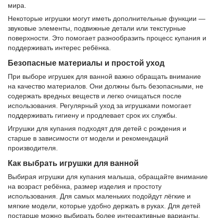
мира.
Некоторые игрушки могут иметь дополнительные функции —
звуковые элементы, подвижные детали или текстурные
поверхности. Это помогает разнообразить процесс купания и
поддерживать интерес ребёнка.
Безопасные материалы и простой уход
При выборе игрушек для ванной важно обращать внимание
на качество материалов. Они должны быть безопасными, не
содержать вредных веществ и легко очищаться после
использования. Регулярный уход за игрушками помогает
поддерживать гигиену и продлевает срок их службы.
Игрушки для купания подходят для детей с рождения и
старше в зависимости от модели и рекомендаций
производителя.
Как выбрать игрушки для ванной
Выбирая игрушки для купания малыша, обращайте внимание
на возраст ребёнка, размер изделия и простоту
использования. Для самых маленьких подойдут лёгкие и
мягкие модели, которые удобно держать в руках. Для детей
постарше можно выбирать более интерактивные варианты.