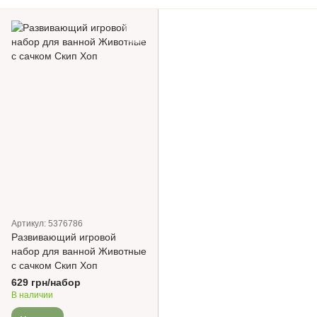
Артикул: 5376786
Развивающий игровой
набор для ванной Животные
с сачком Скип Хоп
629 грн/набор
В наличии