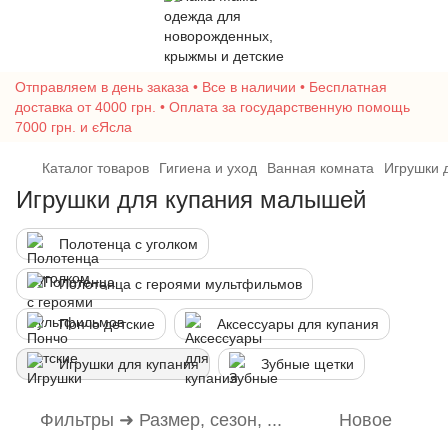
Отправляем в день заказа • Все в наличии • Бесплатная
доставка от 4000 грн. • Оплата за государственную помощь
7000 грн. и єЯсла
Каталог товаров
Гигиена и уход
Ванная комната
Игрушки 
Игрушки для купания малышей
Полотенца с уголком
Полотенца с героями мультфильмов
Пончо детские
Аксессуары для купания
Игрушки для купания
Зубные щетки
Фильтры ➜ Размер, сезон, ...
Новое