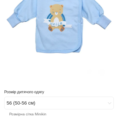
Розмір дитячого одягу
56 (50-56 см)
Розмірна сітка Minikin