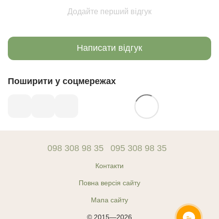
Додайте перший відгук
Написати відгук
Поширити у соцмережах
098 308 98 35
095 308 98 35
Контакти
Повна версія сайту
Мапа сайту
© 2015—2026