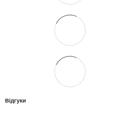
Відгуки