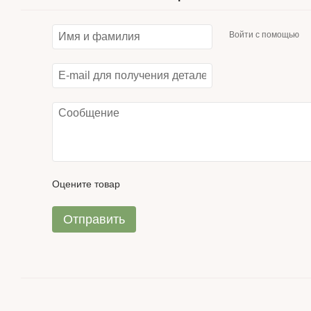
Войти с помощью
Оцените товар
Отправить