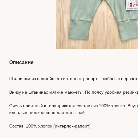
Описание
Штанишки из нежнейшего интерлок-рапорт - любовь с первого
Внизу на штанинах мягкие манжеты. По поясу удобная резинк
Очень приятный к телу трикотаж состоит из 100% хлопка. Внут
идеально подходящая для малышей.
Состав: 100% хлопок (интерлок-рапорт)