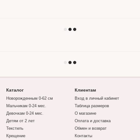
Каталог
Клиентам
Новорожденным 0-62 см
Вход в личный кабинет
Мальчикам 0-24 мес.
Таблица размеров
Девочкам 0-24 мес.
О магазине
Детям от 2 лет
Оплата и доставка
Текстиль
Обмен и возврат
Крещение
Контакты