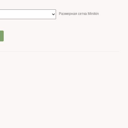
Размерная сетка Minikin