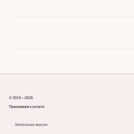
© 2015—2026
Принимаем к оплате
Мобильная версия