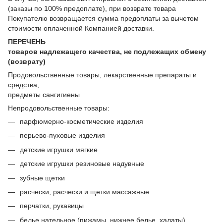
(заказы по 100% предоплате), при возврате товара
Покупателю возвращается сумма предоплаты за вычетом
стоимости оплаченной Компанией доставки.
ПЕРЕЧЕНЬ
товаров надлежащего качества, не подлежащих обмену
(возврату)
Продовольственные товары, лекарственные препараты и
средства,
предметы сангигиены
Непродовольственные товары:
парфюмерно-косметические изделия
перьево-пуховые изделия
детские игрушки мягкие
детские игрушки резиновые надувные
зубные щетки
расчески, расчески и щетки массажные
перчатки, рукавицы
белье нательное (пижамы, нижнее белье, халаты)