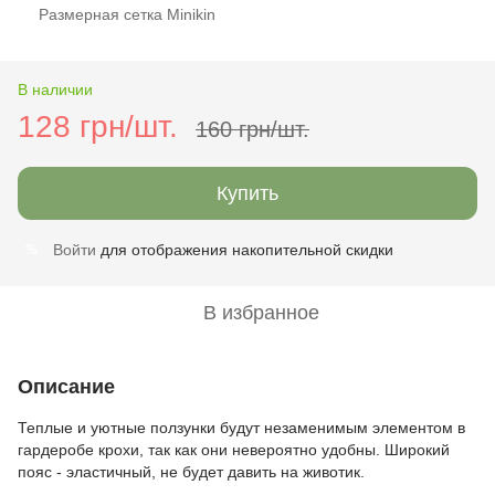
Размерная сетка Minikin
В наличии
128 грн/шт.
160 грн/шт.
Купить
Войти
для отображения накопительной скидки
%
В избранное
Описание
Теплые и уютные ползунки будут незаменимым элементом в
гардеробе крохи, так как они невероятно удобны. Широкий
пояс - эластичный, не будет давить на животик.