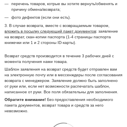
перечень товаров, котрые вы хотите вернуть/обменять и
причину обмена/возврата;
фото дефектов (если они есть).
3. В случае возврата, вместе с возвращаемым товаром,
вложить в посылку следующий пакет документов
: заявление
на возврат, скан-копии паспорта (1-4 страницы паспорта
книжечки или 1 и 2 стороны ID-карты).
Возврат средств производится в течение 3 рабочих дней с
момента получения нами товара.
Шаблон заявления на возврат средств будет отправлен вам
на электронную почту или в мессенждеры после согласования
возврата с менеджером. Заявление должно быть заполнено
от руки или, если нет возможности распечатать шаблон,
написанное от руки. Все поля обязательны для заполнения.
Обратите внимание!
Без предоставления необходимого
пакета документов, возврат товара и средств за него
невозможно.