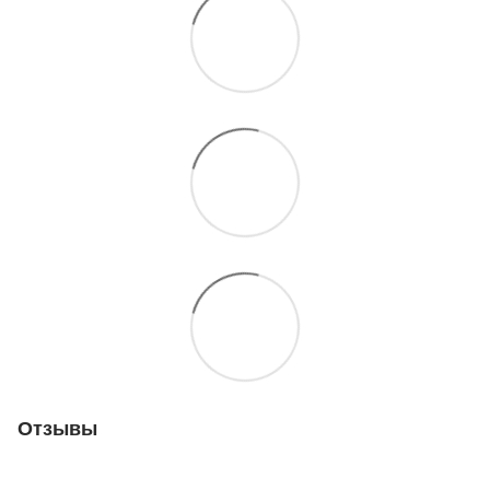
Отзывы