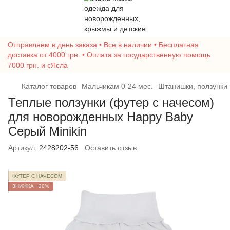
Отправляем в день заказа • Все в наличии • Бесплатная
доставка от 4000 грн. • Оплата за государственную помощь
7000 грн. и єЯсла
Каталог товаров
Мальчикам 0-24 мес.
Штанишки, ползунки
Теплые ползунки (футер с начесом)
для новорожденных Happy Baby
Серый Minikin
Артикул:
2428202-56
Оставить отзыв
ФУТЕР С НАЧЕСОМ
ЗНИЖКА −20%