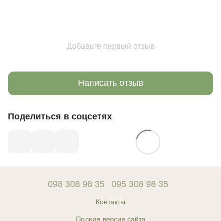
Добавьте первый отзыв
Написать отзыв
Поделиться в соцсетях
098 308 98 35
095 308 98 35
Контакты
Полная версия сайта