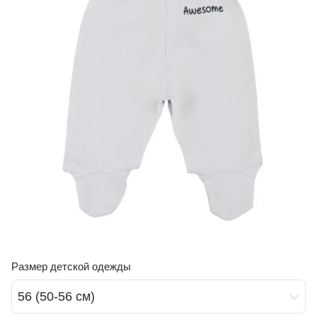
Размер детской одежды
56 (50-56 см)