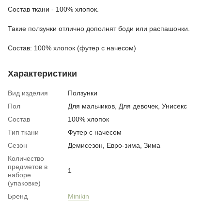
Состав ткани - 100% хлопок.
Такие ползунки отлично дополнят боди или распашонки.
Состав: 100% хлопок (футер с начесом)
Характеристики
Вид изделия
Ползунки
Пол
Для мальчиков, Для девочек, Унисекс
Состав
100% хлопок
Тип ткани
Футер с начесом
Сезон
Демисезон, Евро-зима, Зима
Количество
предметов в
1
наборе
(упаковке)
Бренд
Minikin