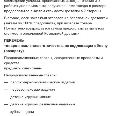
соблюдении условий, прописанных выше) в течение 3-х
рабочих дней с момента получения нами товара в размере
предоплаты за вычетом стоимости доставки в 2 стороны.
В случае, если заказ был отправлен с бесплатной доставкой
(заказы по 100% предоплате), при возврате товара
Покупателю возвращается сумма предоплаты за вычетом
стоимости оплаченной Компанией доставки.
ПЕРЕЧЕНЬ
товаров надлежащего качества, не подлежащих обмену
(возврату)
Продовольственные товары, лекарственные препараты и
средства,
предметы сангигиены
Непродовольственные товары:
парфюмерно-косметические изделия
перьево-пуховые изделия
детские игрушки мягкие
детские игрушки резиновые надувные
зубные щетки