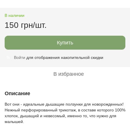
В наличии
150 грн/шт.
Купить
Войти
для отображения накопительной скидки
%
В избранное
Описание
Вот они - идеальные дышащие ползунки для новорожденных!
Нежный перфорированный трикотаж, в составе которого 100%
хлопок, дышащий и невесомый, именно то, что нужно для
малышей.