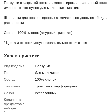
Ползунки с закрытой ножкой имеют широкий эластичный пояс,
именно то, что нужно для маленьких животиков.
Штанишки для новорожденных замечательно дополнят боди и
распашонки.
Состав: 100% хлопок (ажурный трикотаж)
* Цвета и оттенки могут незначительно отличаться.
Характеристики
Вид изделия
Ползунки
Пол
Для мальчиков
Состав
100% хлопок
Тип ткани
Трикотаж с перфорацией
Сезон
Всесезонный
Количество
предметов в
1
наборе