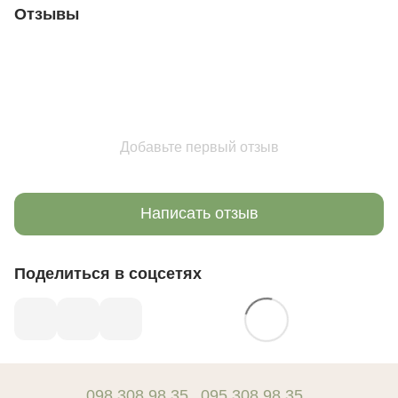
Отзывы
Добавьте первый отзыв
Написать отзыв
Поделиться в соцсетях
098 308 98 35
095 308 98 35