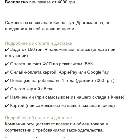
Бесплатно
при заказе от 4000 грн.
Самовывоз со склада в Киеве - ул. Драгоманова, по
предварительной договоренности
Подробнее об оплате и доставке
✔️ Задаток 150 грн. + наложенный платеж (оплата при
получении)
✔️ Оплата на счет ФЛП по реквизитам IBAN
✔️ Онлайн-оплата картой, ApplePay или GooglePay
✔️ Помощью на ребенка до 1 года (детские 7000 грн.)
✔️ Оплата картой єЯсла
✔️ Наличными (при самовывозе из нашего склада в Киеве)
✔️ Картой (при самовывозе из нашего склада в Киеве)
Подробнее об оплате и доставке
Компания осуществляет возврат и обмен товара в
соответствии с требованиями законодательства.