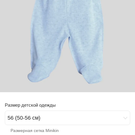
Размер детской одежды
56 (50-56 см)
Размерная сетка Minikin