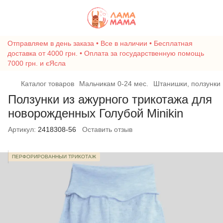
Отправляем в день заказа • Все в наличии • Бесплатная
доставка от 4000 грн. • Оплата за государственную помощь
7000 грн. и єЯсла
Каталог товаров
Мальчикам 0-24 мес.
Штанишки, ползунки
Ползунки из ажурного трикотажа для
новорожденных Голубой Minikin
Артикул:
2418308-56
Оставить отзыв
ПЕРФОРИРОВАННЫЙ ТРИКОТАЖ