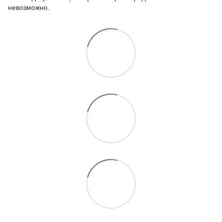
невозможно.