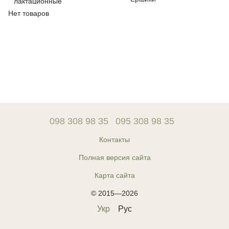
Нет товаров
098 308 98 35
095 308 98 35
Контакты
Полная версия сайта
Карта сайта
© 2015—2026
Укр
Рус