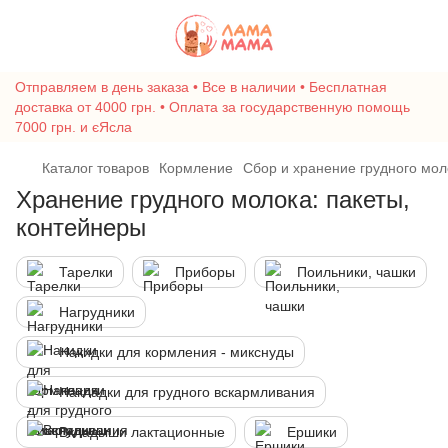
Отправляем в день заказа • Все в наличии • Бесплатная
доставка от 4000 грн. • Оплата за государственную помощь
7000 грн. и єЯсла
Каталог товаров
Кормление
Сбор и хранение грудного мол
Хранение грудного молока: пакеты,
контейнеры
Тарелки
Приборы
Поильники, чашки
Нагрудники
Накидки для кормления - микснуды
Накладки для грудного вскармливания
Вкладыши лактационные
Ершики