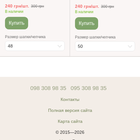
240 грн/шт.
240 грн/шт.
300 грн
300 грн
В наличии
В наличии
Купить
Купить
Размер шапки/чепчика
Размер шапки/чепчика
48
50
098 308 98 35
095 308 98 35
Контакты
Полная версия сайта
Карта сайта
© 2015—2026