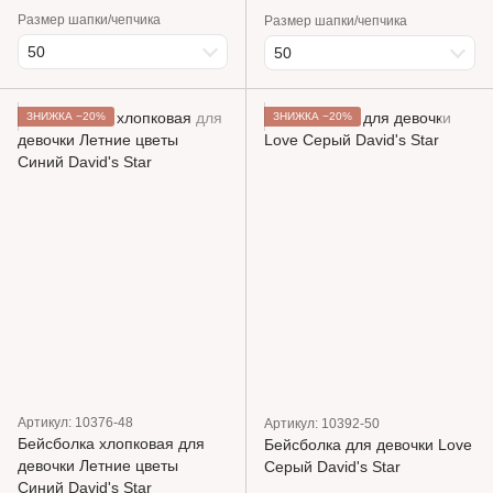
Размер шапки/чепчика
Размер шапки/чепчика
50
50
ЗНИЖКА −20%
ЗНИЖКА −20%
Артикул: 10376-48
Артикул: 10392-50
Бейсболка хлопковая для
Бейсболка для девочки Love
девочки Летние цветы
Серый David's Star
Синий David's Star