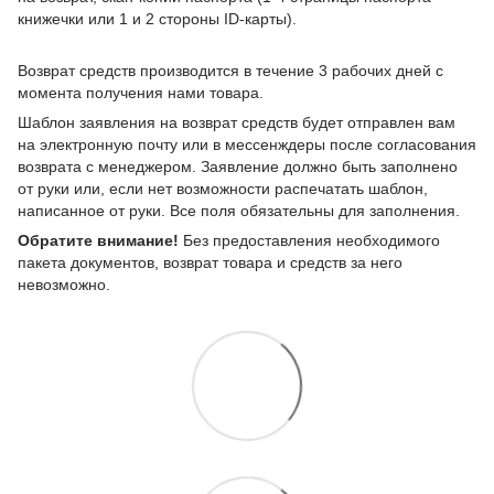
книжечки или 1 и 2 стороны ID-карты).
Возврат средств производится в течение 3 рабочих дней с
момента получения нами товара.
Шаблон заявления на возврат средств будет отправлен вам
на электронную почту или в мессенждеры после согласования
возврата с менеджером. Заявление должно быть заполнено
от руки или, если нет возможности распечатать шаблон,
написанное от руки. Все поля обязательны для заполнения.
Обратите внимание!
Без предоставления необходимого
пакета документов, возврат товара и средств за него
невозможно.