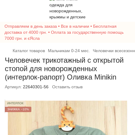
Отправляем в день заказа • Все в наличии • Бесплатная
доставка от 4000 грн. • Оплата за государственную помощь
7000 грн. и єЯсла
Каталог товаров
Мальчикам 0-24 мес.
Человечки всесезонн
Человечек трикотажный с открытой
стопой для новорожденных
(интерлок-рапорт) Оливка Minikin
Артикул:
22640301-56
Оставить отзыв
ИНТЕРЛОК
ЗНИЖКА −10%