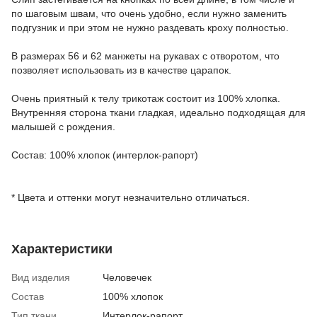
по шаговым швам, что очень удобно, если нужно заменить
подгузник и при этом не нужно раздевать кроху полностью.
В размерах 56 и 62 манжеты на рукавах с отворотом, что
позволяет использовать из в качестве царапок.
Очень приятный к телу трикотаж состоит из 100% хлопка.
Внутренняя сторона ткани гладкая, идеально подходящая для
малышей с рождения.
Состав: 100% хлопок (интерлок-рапорт)
* Цвета и оттенки могут незначительно отличаться.
Характеристики
Вид изделия
Человечек
Состав
100% хлопок
Тип ткани
Интерлок-рапорт