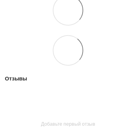
Отзывы
Добавьте первый отзыв