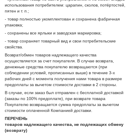
использования потребителем: царапин, сколов, потёртостей,
пятен и т. п.;
- товар полностью укомплектован и сохранена фабричная
упаковка;
- сохранены все ярлыки и заводская маркировка;
- товар сохраняет товарный вид и свои потребительские
свойства.
Возврат/обмен товаров надлежащего качества
осуществляется за счет покупателя. В случае возврата,
денежные средства покупателю возвращаются (при
соблюдении условий, прописанных выше) в течение 3-х
рабочих дней с момента получения нами товара в размере
предоплаты за вычетом стоимости доставки в 2 стороны.
В случае, если заказ был отправлен с бесплатной доставкой
(заказы по 100% предоплате), при возврате товара
Покупателю возвращается сумма предоплаты за вычетом
стоимости оплаченной Компанией доставки.
ПЕРЕЧЕНЬ
товаров надлежащего качества, не подлежащих обмену
(возврату)