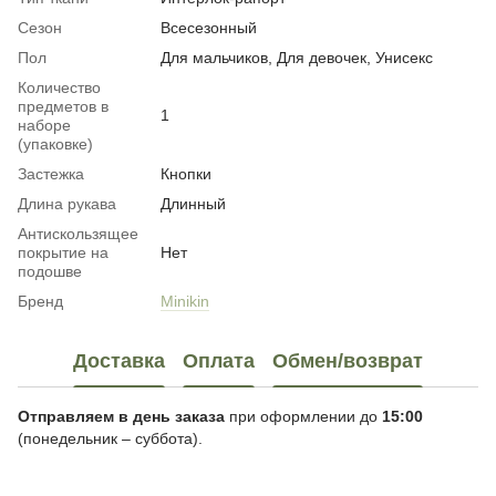
Сезон
Всесезонный
Пол
Для мальчиков, Для девочек, Унисекс
Количество
предметов в
1
наборе
(упаковке)
Застежка
Кнопки
Длина рукава
Длинный
Антискользящее
покрытие на
Нет
подошве
Бренд
Minikin
Доставка
Оплата
Обмен/возврат
Отправляем в день заказа
при оформлении до
15:00
(понедельник – суббота).