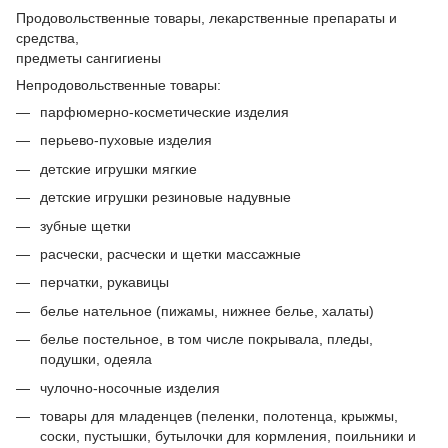
Продовольственные товары, лекарственные препараты и
средства,
предметы сангигиены
Непродовольственные товары:
парфюмерно-косметические изделия
перьево-пуховые изделия
детские игрушки мягкие
детские игрушки резиновые надувные
зубные щетки
расчески, расчески и щетки массажные
перчатки, рукавицы
белье нательное (пижамы, нижнее белье, халаты)
белье постельное, в том числе покрывала, пледы,
подушки, одеяла
чулочно-носочные изделия
товары для младенцев (пеленки, полотенца, крыжмы,
соски, пустышки, бутылочки для кормления, поильники и