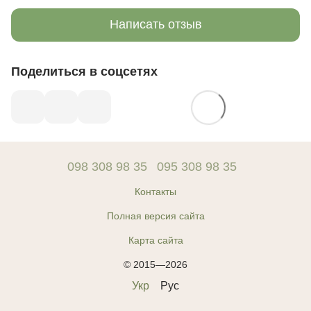
Написать отзыв
Поделиться в соцсетях
098 308 98 35
095 308 98 35
Контакты
Полная версия сайта
Карта сайта
© 2015—2026
Укр
Рус