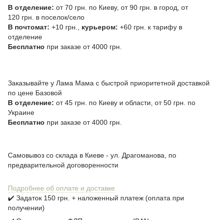
В отделение:
от 70 грн. по Киеву, от 90 грн. в город, от
120 грн. в поселок/село
В почтомат:
+10 грн.,
курьером:
+60 грн. к тарифу в
отделение
Бесплатно
при заказе от 4000 грн.
Заказывайте у Лама Мама с быстрой приоритетной доставкой
по цене Базовой
В отделение:
от 45 грн. по Киеву и области, от 50 грн. по
Украине
Бесплатно
при заказе от 4000 грн.
Самовывоз со склада в Киеве - ул. Драгоманова, по
предварительной договоренности
Подробнее об оплате и доставке
✔️ Задаток 150 грн. + наложенный платеж (оплата при
получении)