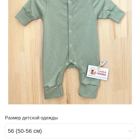
Размер детской одежды
56 (50-56 см)