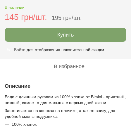
В наличии
145 грн/шт.
195 грн/шт.
Купить
Войти
для отображения накопительной скидки
%
В избранное
Описание
Боди с длинным рукавом из 100% хлопка от Bimini - приятный,
нежный, самое то для малыша с первых дней жизни.
Застегивается на кнопках на плечике, а так же внизу, для
удобной смены подгузника.
100% хлопок