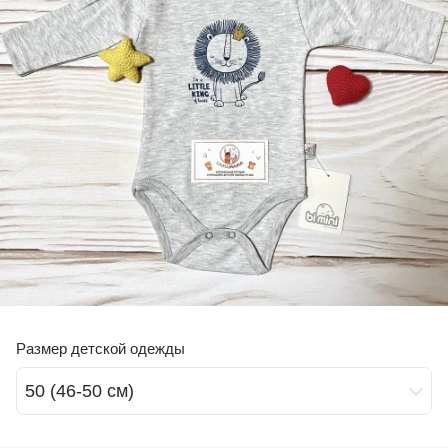
Размер детской одежды
50 (46-50 см)