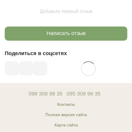
Добавьте первый отзыв
Написать отзыв
Поделиться в соцсетях
098 308 98 35
095 308 98 35
Контакты
Полная версия сайта
Карта сайта