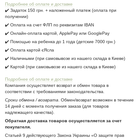
Подробнее об оплате и доставке
✔️ Задаток 150 грн. + наложенный платеж (оплата при
получении)
✔️ Оплата на счет ФЛП по реквизитам IBAN
✔️ Онлайн-оплата картой, ApplePay или GooglePay
✔️ Помощью на ребенка до 1 года (детские 7000 грн.)
✔️ Оплата картой єЯсла
✔️ Наличными (при самовывозе из нашего склада в Киеве)
✔️ Картой (при самовывозе из нашего склада в Киеве)
Подробнее об оплате и доставке
Компания осуществляет возврат и обмен товара в
соответствии с требованиями законодательства.
Сроки обмена / возврата
. Обмен/возврат возможен в течение
14 дней с момента получения заказа (для товаров
надлежащего качества).
Обратная доставка товаров осуществляется за счет
покупателя.
Статьей 9 действующего Закона Украины «О защите прав