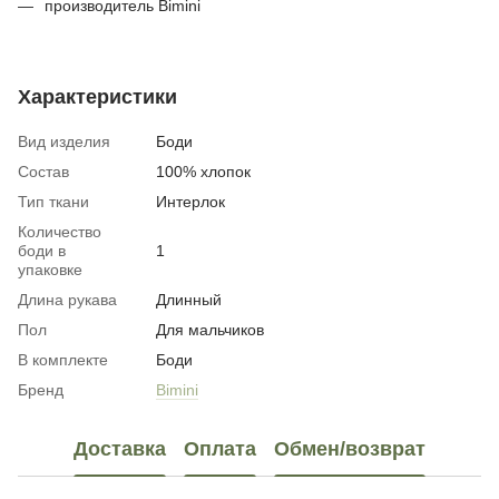
производитель Bimini
Характеристики
Вид изделия
Боди
Состав
100% хлопок
Тип ткани
Интерлок
Количество
боди в
1
упаковке
Длина рукава
Длинный
Пол
Для мальчиков
В комплекте
Боди
Бренд
Bimini
Доставка
Оплата
Обмен/возврат