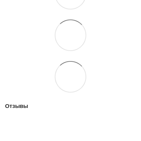
Отзывы