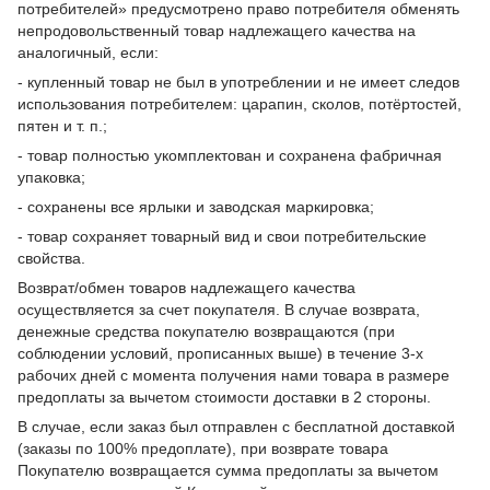
потребителей» предусмотрено право потребителя обменять
непродовольственный товар надлежащего качества на
аналогичный, если:
- купленный товар не был в употреблении и не имеет следов
использования потребителем: царапин, сколов, потёртостей,
пятен и т. п.;
- товар полностью укомплектован и сохранена фабричная
упаковка;
- сохранены все ярлыки и заводская маркировка;
- товар сохраняет товарный вид и свои потребительские
свойства.
Возврат/обмен товаров надлежащего качества
осуществляется за счет покупателя. В случае возврата,
денежные средства покупателю возвращаются (при
соблюдении условий, прописанных выше) в течение 3-х
рабочих дней с момента получения нами товара в размере
предоплаты за вычетом стоимости доставки в 2 стороны.
В случае, если заказ был отправлен с бесплатной доставкой
(заказы по 100% предоплате), при возврате товара
Покупателю возвращается сумма предоплаты за вычетом