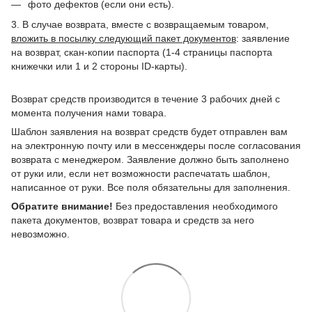
фото дефектов (если они есть).
3. В случае возврата, вместе с возвращаемым товаром,
вложить в посылку следующий пакет документов
: заявление
на возврат, скан-копии паспорта (1-4 страницы паспорта
книжечки или 1 и 2 стороны ID-карты).
Возврат средств производится в течение 3 рабочих дней с
момента получения нами товара.
Шаблон заявления на возврат средств будет отправлен вам
на электронную почту или в мессенждеры после согласования
возврата с менеджером. Заявление должно быть заполнено
от руки или, если нет возможности распечатать шаблон,
написанное от руки. Все поля обязательны для заполнения.
Обратите внимание!
Без предоставления необходимого
пакета документов, возврат товара и средств за него
невозможно.