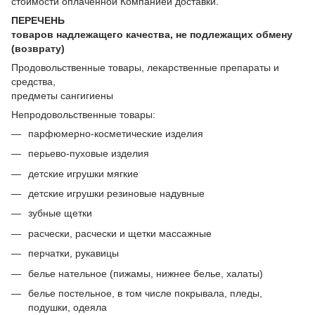
стоимости оплаченной Компанией доставки.
ПЕРЕЧЕНЬ
товаров надлежащего качества, не подлежащих обмену
(возврату)
Продовольственные товары, лекарственные препараты и
средства,
предметы сангигиены
Непродовольственные товары:
парфюмерно-косметические изделия
перьево-пуховые изделия
детские игрушки мягкие
детские игрушки резиновые надувные
зубные щетки
расчески, расчески и щетки массажные
перчатки, рукавицы
белье нательное (пижамы, нижнее белье, халаты)
белье постельное, в том числе покрывала, пледы,
подушки, одеяла