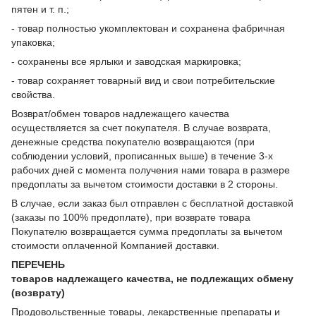
пятен и т. п.;
- товар полностью укомплектован и сохранена фабричная
упаковка;
- сохранены все ярлыки и заводская маркировка;
- товар сохраняет товарный вид и свои потребительские
свойства.
Возврат/обмен товаров надлежащего качества
осуществляется за счет покупателя. В случае возврата,
денежные средства покупателю возвращаются (при
соблюдении условий, прописанных выше) в течение 3-х
рабочих дней с момента получения нами товара в размере
предоплаты за вычетом стоимости доставки в 2 стороны.
В случае, если заказ был отправлен с бесплатной доставкой
(заказы по 100% предоплате), при возврате товара
Покупателю возвращается сумма предоплаты за вычетом
стоимости оплаченной Компанией доставки.
ПЕРЕЧЕНЬ
товаров надлежащего качества, не подлежащих обмену
(возврату)
Продовольственные товары, лекарственные препараты и