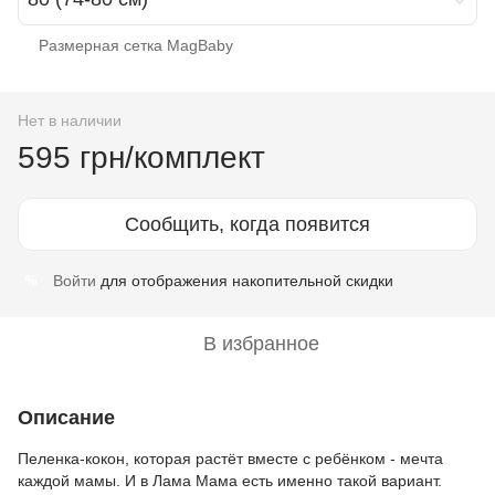
Размерная сетка MagBaby
Нет в наличии
595 грн/комплект
Сообщить, когда появится
Войти
для отображения накопительной скидки
%
В избранное
Описание
Пеленка-кокон, которая растёт вместе с ребёнком - мечта
каждой мамы. И в Лама Мама есть именно такой вариант.