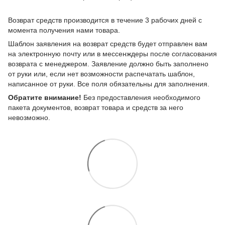
Возврат средств производится в течение 3 рабочих дней с
момента получения нами товара.
Шаблон заявления на возврат средств будет отправлен вам
на электронную почту или в мессенждеры после согласования
возврата с менеджером. Заявление должно быть заполнено
от руки или, если нет возможности распечатать шаблон,
написанное от руки. Все поля обязательны для заполнения.
Обратите внимание!
Без предоставления необходимого
пакета документов, возврат товара и средств за него
невозможно.