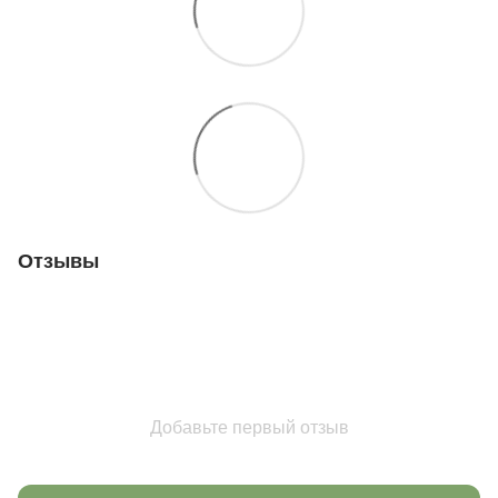
Отзывы
Добавьте первый отзыв