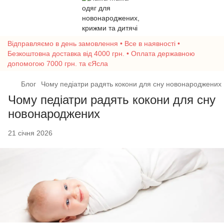
Відправляємо в день замовлення • Все в наявності •
Безкоштовна доставка від 4000 грн. • Оплата державною
допомогою 7000 грн. та єЯсла
Блог
Чому педіатри радять кокони для сну новонароджених
Чому педіатри радять кокони для сну
новонароджених
21 січня 2026