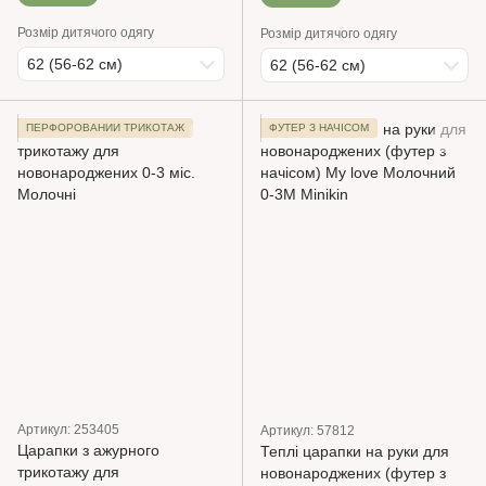
Розмір дитячого одягу
Розмір дитячого одягу
62 (56-62 см)
62 (56-62 см)
ПЕРФОРОВАНИЙ ТРИКОТАЖ
ФУТЕР З НАЧІСОМ
Артикул: 253405
Артикул: 57812
Царапки з ажурного
Теплі царапки на руки для
трикотажу для
новонароджених (футер з