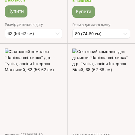
В наявності
В наявності
Купити
Купити
Розмір дитячого одягу
Розмір дитячого одягу
62 (56-62 см)
80 (74-80 см)
Артикул: 27686025-62