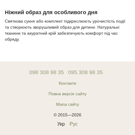
Ніжний образ для особливого дня
Святкова сукня або комплект підкреслюють урочистість події
та створюють зворушливий образ для дитини. Натуральні
тканини та акуратний крій забезпечують комфорт під час
обряду.
098 308 98 35
095 308 98 35
Контакти
Повна версія сайту
Мапа сайту
© 2015—2026
Укр
Рус