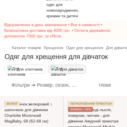
Відправляємо в день замовлення • Все в наявності •
Безкоштовна доставка від 4000 грн. • Оплата державною
допомогою 7000 грн. та єЯсла
Каталог товарів
Хрещення
Одяг для хрещення
Для дівчат
Одяг для хрещення для дівчаток
Для хлопчиків
Для дівчаток
Фільтри ➜ Розмір, сезон, ...
Нове
ВЕЛЮР
ПЕРФОРОВАНИЙ ТРИКОТАЖ
ЗНИЖКА −15%