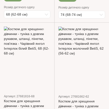
Розмір дитячого одягу
Розмір дитячого одягу
68 (62-68 см)
74 (68-74 см)
Артикул: 27681816-68
Артикул: 27681662-62
Костюм для хрещення
Костюм для хрещення
дівчинки - туніка з довгим
дівчинки - туніка з довгим