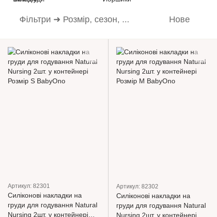
Фільтри ➜ Розмір, сезон, ...
Нове
Артикул: 82301
Артикул: 82302
Силіконові накладки на
Силіконові накладки на
груди для годування Natural
груди для годування Natural
Nursing 2шт. у контейнері
Nursing 2шт. у контейнері