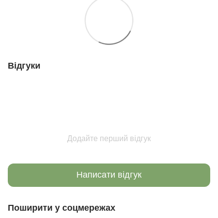
Відгуки
Додайте перший відгук
Написати відгук
Поширити у соцмережах