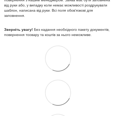
від руки або, у випадку коли немає можливості роздрукувати
шаблон, написана від руки. Всі поля обов'язкові для
заповнення.
Зверніть увагу!
Без надання необхідного пакету документів,
повернення тоовару та коштів за нього неможливе.