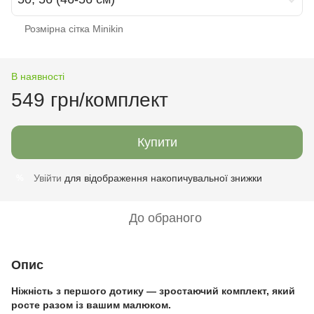
Розмірна сітка Minikin
В наявності
549 грн/комплект
Купити
Увійти
для відображення накопичувальної знижки
%
До обраного
Опис
Ніжність з першого дотику — зростаючий комплект, який
росте разом із вашим малюком.