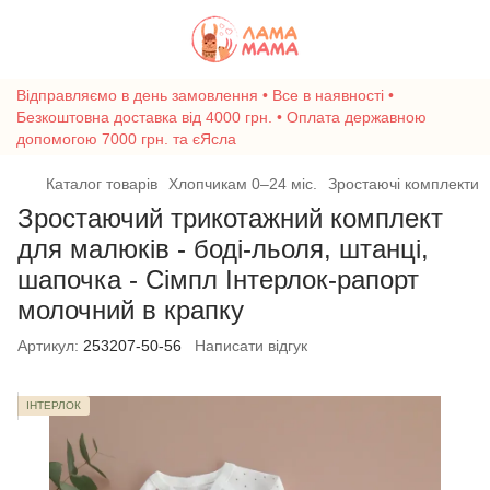
Відправляємо в день замовлення • Все в наявності •
Безкоштовна доставка від 4000 грн. • Оплата державною
допомогою 7000 грн. та єЯсла
Каталог товарів
Хлопчикам 0–24 міс.
Зростаючі комплекти
Зростаючий трикотажний комплект
для малюків - боді-льоля, штанці,
шапочка - Сімпл Інтерлок-рапорт
молочний в крапку
Артикул:
253207-50-56
Написати відгук
ІНТЕРЛОК