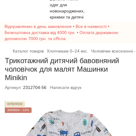
Відправляємо в день замовлення • Все в наявності •
Безкоштовна доставка від 4000 грн. • Оплата державною
допомогою 7000 грн. та єЯсла
Каталог товарів
Хлопчикам 0–24 міс.
Чоловічки всесезонні -
Трикотажний дитячий бавовняний
чоловічок для малят Машинки
Minikin
Артикул:
2312704-56
Написати відгук
ІНТЕРЛОК
ЗНИЖКА −10%