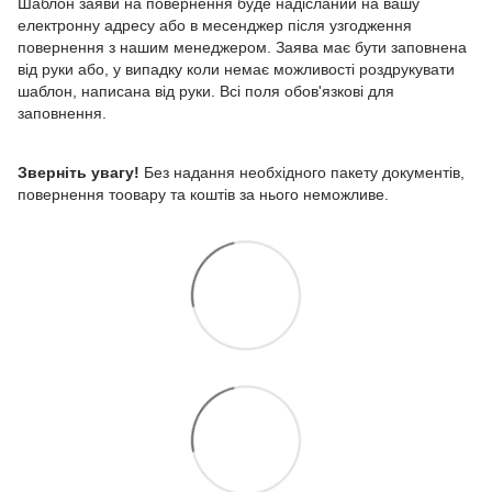
Шаблон заяви на повернення буде надісланий на вашу
електронну адресу або в месенджер після узгодження
повернення з нашим менеджером. Заява має бути заповнена
від руки або, у випадку коли немає можливості роздрукувати
шаблон, написана від руки. Всі поля обов'язкові для
заповнення.
Зверніть увагу!
Без надання необхідного пакету документів,
повернення тоовару та коштів за нього неможливе.