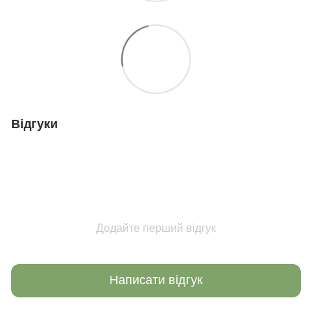
Відгуки
Додайте перший відгук
Написати відгук