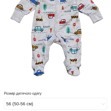
Розмір дитячого одягу
56 (50-56 см)