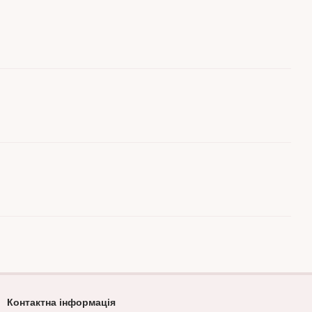
Контактна інформація