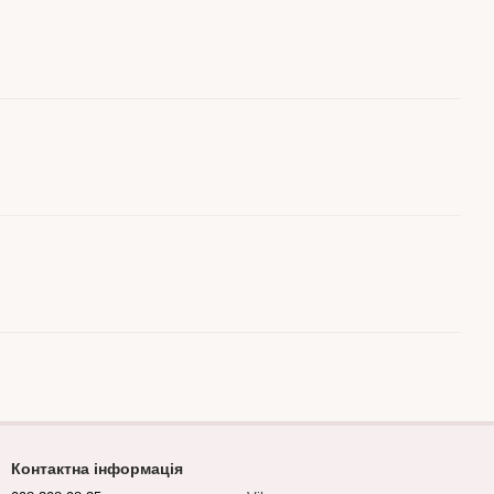
Контактна інформація