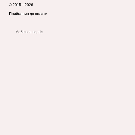
© 2015—2026
Приймаємо до оплати
Мобільна версія