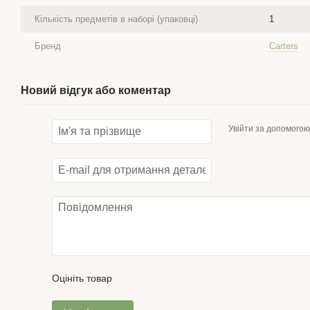
Кількість предметів в наборі (упаковці)
1
Бренд
Carters
Новий відгук або коментар
Увійти за допомогою
Оцініть товар