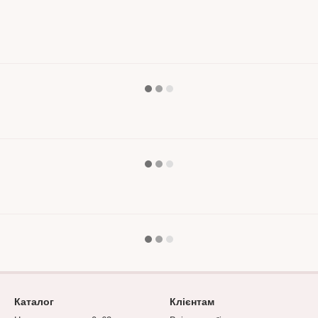
Каталог
Клієнтам