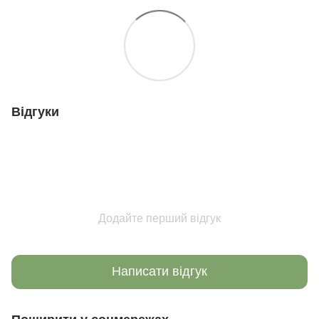
Відгуки
Додайте перший відгук
Написати відгук