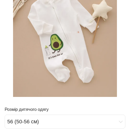
Розмір дитячого одягу
56 (50-56 см)