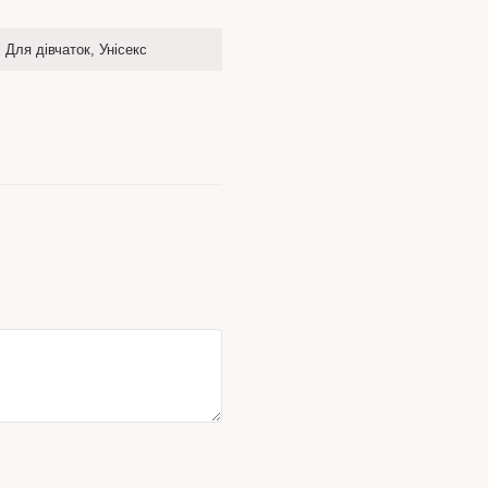
 Для дівчаток, Унісекс