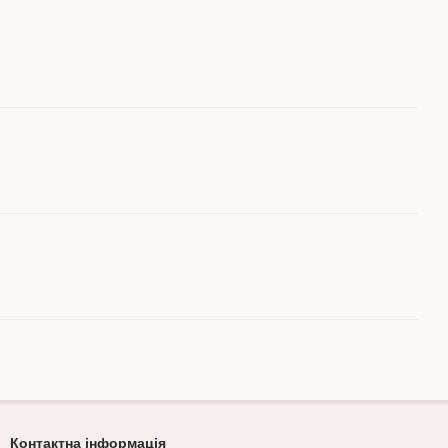
Контактна інформація