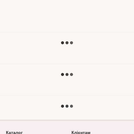
Каталог
Клієнтам