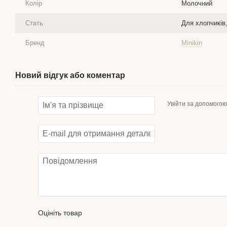
Колір
Молочний
Стать
Для хлопчиків,
Бренд
Minikin
Новий відгук або коментар
Увійти за допомогою
Оцініть товар