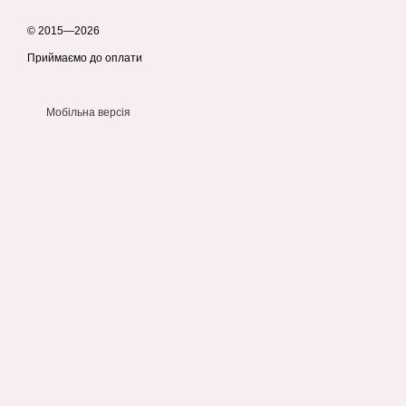
© 2015—2026
Приймаємо до оплати
Мобільна версія