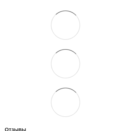
Отзывы