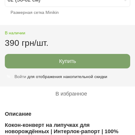
Размерная сетка Minikin
В наличии
390 грн/шт.
Купить
Войти
для отображения накопительной скидки
%
В избранное
Описание
Кокон-конверт на липучках для
новорождённых | Интерлок-рапорт | 100%