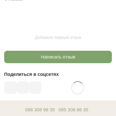
Добавьте первый отзыв
Написать отзыв
Поделиться в соцсетях
098 308 98 35
095 308 98 35