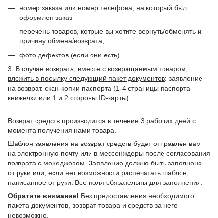
номер заказа или номер телефона, на который был
оформлен заказ;
перечень товаров, котрые вы хотите вернуть/обменять и
причину обмена/возврата;
фото дефектов (если они есть).
3. В случае возврата, вместе с возвращаемым товаром,
вложить в посылку следующий пакет документов
: заявление
на возврат, скан-копии паспорта (1-4 страницы паспорта
книжечки или 1 и 2 стороны ID-карты).
Возврат средств производится в течение 3 рабочих дней с
момента получения нами товара.
Шаблон заявления на возврат средств будет отправлен вам
на электронную почту или в мессенждеры после согласования
возврата с менеджером. Заявление должно быть заполнено
от руки или, если нет возможности распечатать шаблон,
написанное от руки. Все поля обязательны для заполнения.
Обратите внимание!
Без предоставления необходимого
пакета документов, возврат товара и средств за него
невозможно.