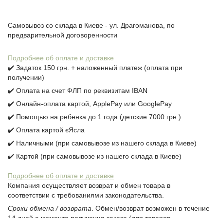
Самовывоз со склада в Киеве - ул. Драгоманова, по
предварительной договоренности
Подробнее об оплате и доставке
✔️ Задаток 150 грн. + наложенный платеж (оплата при
получении)
✔️ Оплата на счет ФЛП по реквизитам IBAN
✔️ Онлайн-оплата картой, ApplePay или GooglePay
✔️ Помощью на ребенка до 1 года (детские 7000 грн.)
✔️ Оплата картой єЯсла
✔️ Наличными (при самовывозе из нашего склада в Киеве)
✔️ Картой (при самовывозе из нашего склада в Киеве)
Подробнее об оплате и доставке
Компания осуществляет возврат и обмен товара в
соответствии с требованиями законодательства.
Сроки обмена / возврата
. Обмен/возврат возможен в течение