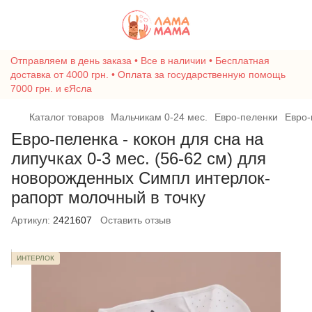
Отправляем в день заказа • Все в наличии • Бесплатная
доставка от 4000 грн. • Оплата за государственную помощь
7000 грн. и єЯсла
Каталог товаров
Мальчикам 0-24 мес.
Евро-пеленки
Евро-
Евро-пеленка - кокон для сна на
липучках 0-3 мес. (56-62 см) для
новорожденных Симпл интерлок-
рапорт молочный в точку
Артикул:
2421607
Оставить отзыв
ИНТЕРЛОК