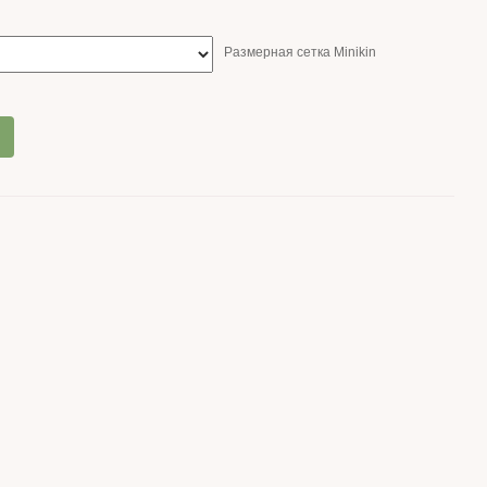
Размерная сетка Minikin