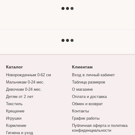
Каталог
Клиентам
Новорожденным 0-62 см
Вход в личный кабинет
Мальчикам 0-24 мес.
Таблица размеров
Девочкам 0-24 мес.
О магазине
Детям от 2 лет
Оплата и доставка
Текстиль
Обмен и возврат
Крещение
Контакты
Игрушки
График работы
Кормление
Публичная оферта и политика
конфиденциальности
Гигиена и уход