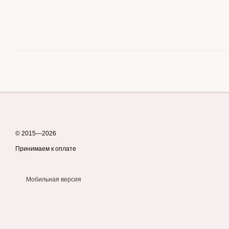
© 2015—2026
Принимаем к оплате
Мобильная версия