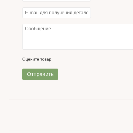
Оцените товар
Отправить