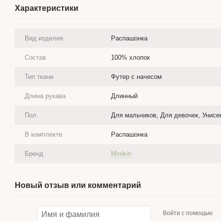
Характеристики
Вид изделия
Распашонка
Состав
100% хлопок
Тип ткани
Футер с начесом
Длина рукава
Длинный
Пол
Для мальчиков, Для девочек, Унисе
В комплекте
Распашонка
Бренд
Minikin
Новый отзыв или комментарий
Войти с помощью