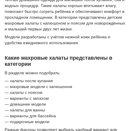
водных процедур. Такие халаты хорошо впитывают влагу,
помогают быстро согреть ребёнка и обеспечивают комфорт в
прохладном помещении. В категории представлены детские
махровые халаты с капюшоном и поясом для новорождённых
и малышей первых двух лет жизни.
Модели разработаны с учётом нежной кожи ребёнка и
удобства ежедневного использования.
Какие махровые халаты представлены в
категории
В разделе можно подобрать:
— халаты после купания
— махровые модели с капюшоном
— халаты с поясом
— варианты с запахом
— домашние модели
— халаты для ванны
— варианты для бассейна
— подарочные модели
Разные фасоны позволяют выбрать удобный вариант для