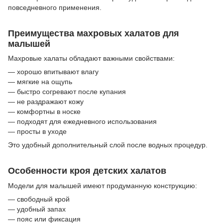
повседневного применения.
Преимущества махровых халатов для
малышей
Махровые халаты обладают важными свойствами:
— хорошо впитывают влагу
— мягкие на ощупь
— быстро согревают после купания
— не раздражают кожу
— комфортны в носке
— подходят для ежедневного использования
— просты в уходе
Это удобный дополнительный слой после водных процедур.
Особенности кроя детских халатов
Модели для малышей имеют продуманную конструкцию:
— свободный крой
— удобный запах
— пояс или фиксация