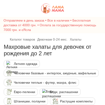
Отправляем в день заказа • Все в наличии • Бесплатная
доставка от 4000 грн. • Оплата за государственную помощь
7000 грн. и єЯсла
Каталог товаров
Девочкам 0-24 мес.
Халаты
Махровые халаты для девочек от
рождения до 2 лет
Летняя одежда
Человечки базовые - интерлок, ажурные, вафельные
Человечки теплые - футер, махра, флис
Евро-пеленки
Боди, распашонки
Штанишки, ползунки
Растущие комплекты