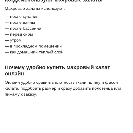
Махровые халаты используют:
— после купания
— после ванны
— после бассейна
— перед сном
— утром
— в прохладном помещении
— как домашний тёплый слой
Почему удобно купить махровый халат
онлайн
Онлайн удобно сравнить плотность ткани, длину и фасон
халата, подобрать размер и сразу добавить полотенца или
пижаму к заказу.