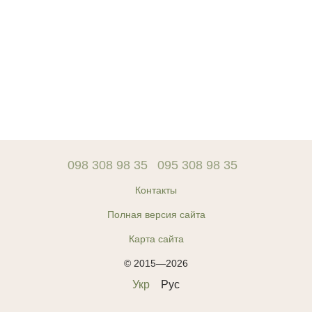
098 308 98 35
095 308 98 35
Контакты
Полная версия сайта
Карта сайта
© 2015—2026
Укр
Рус