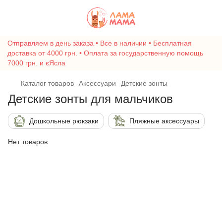
Отправляем в день заказа • Все в наличии • Бесплатная
доставка от 4000 грн. • Оплата за государственную помощь
7000 грн. и єЯсла
Каталог товаров
Аксессуари
Детские зонты
Детские зонты для мальчиков
Дошкольные рюкзаки
Пляжные аксессуары
Нет товаров