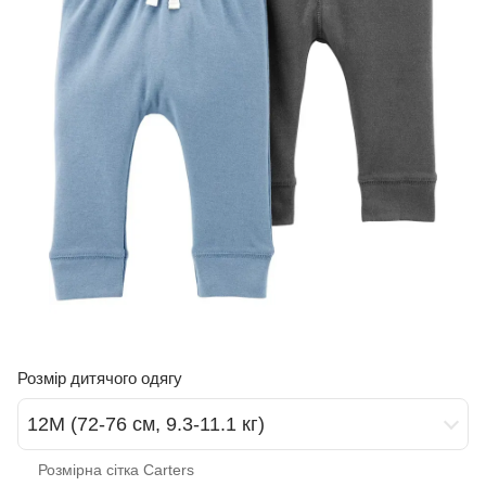
Розмір дитячого одягу
12М (72-76 см, 9.3-11.1 кг)
Розмірна сітка Carters