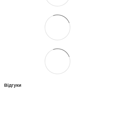
Відгуки