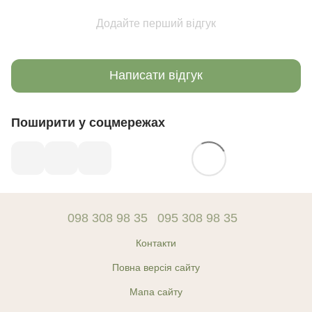
Додайте перший відгук
Написати відгук
Поширити у соцмережах
098 308 98 35
095 308 98 35
Контакти
Повна версія сайту
Мапа сайту